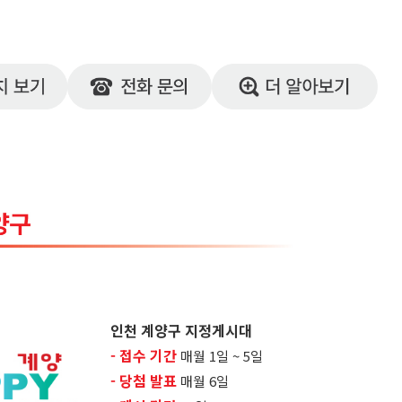
인천 계양구 지정게시대
- 접수 기간
매월 1일 ~ 5일
- 당첨 발표
매월 6일